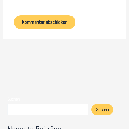
Browser für meinen nächsten Kommentar speichern.
Suchen
Suchen