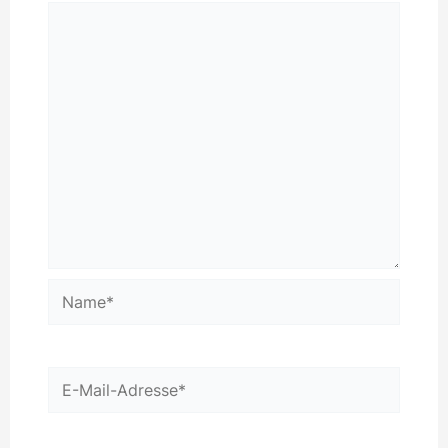
Name*
E-
Mail-
Adresse*