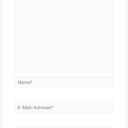
Name*
E-
Mail-
Adresse*