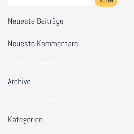
Suchen
Neueste Beiträge
Neueste Kommentare
Es sind keine Kommentare vorhanden.
Archive
Keine Archive zum Anzeigen.
Kategorien