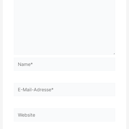
Name*
E-
Mail-
Adresse*
Website