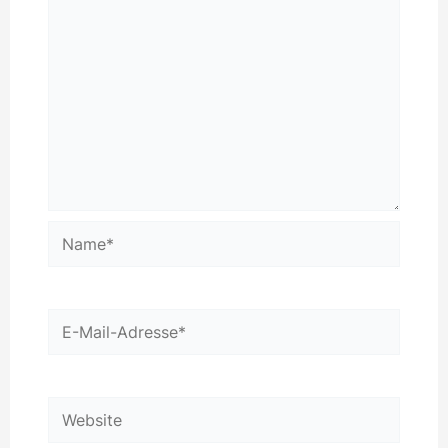
Name*
E-
Mail-
Adresse*
Website