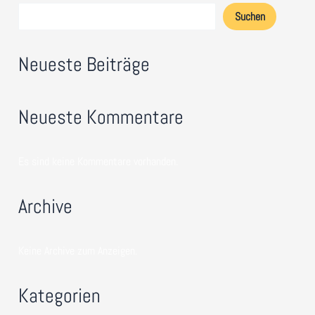
Suchen
Neueste Beiträge
Neueste Kommentare
Es sind keine Kommentare vorhanden.
Archive
Keine Archive zum Anzeigen.
Kategorien