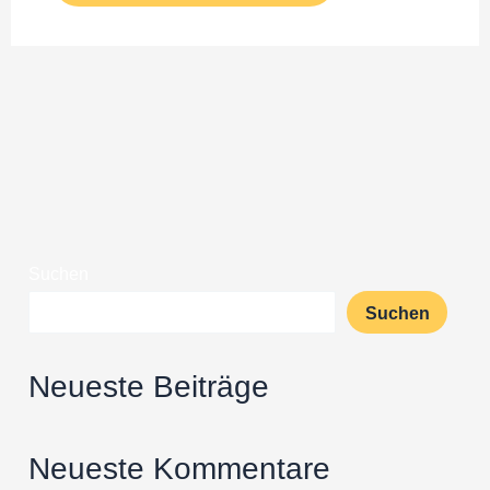
Suchen
Suchen
Neueste Beiträge
Neueste Kommentare