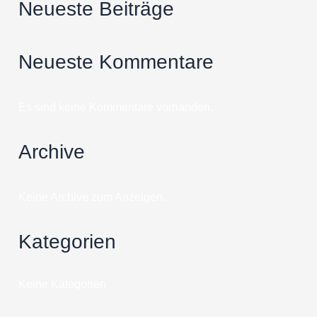
Neueste Beiträge
Neueste Kommentare
Es sind keine Kommentare vorhanden.
Archive
Keine Archive zum Anzeigen.
Kategorien
Keine Kategorien