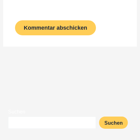
Kommentar speichern.
Suchen
Suchen