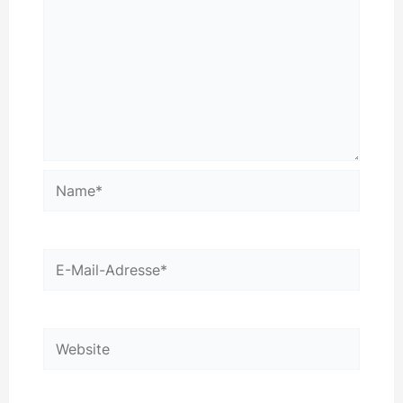
Name*
E-
Mail-
Adresse*
Website