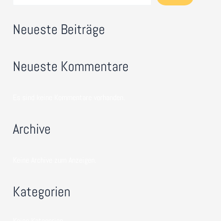
Neueste Beiträge
Neueste Kommentare
Es sind keine Kommentare vorhanden.
Archive
Keine Archive zum Anzeigen.
Kategorien
Keine Kategorien