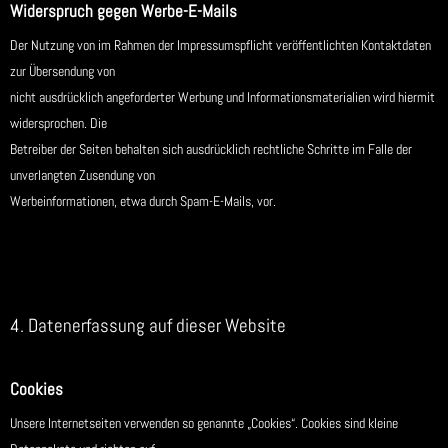
Widerspruch gegen Werbe-E-Mails
Der Nutzung von im Rahmen der Impressumspflicht veröffentlichten Kontaktdaten
zur Übersendung von
nicht ausdrücklich angeforderter Werbung und Informationsmaterialien wird hiermit
widersprochen. Die
Betreiber der Seiten behalten sich ausdrücklich rechtliche Schritte im Falle der
unverlangten Zusendung von
Werbeinformationen, etwa durch Spam-E-Mails, vor.
4. Datenerfassung auf dieser Website
Cookies
Unsere Internetseiten verwenden so genannte „Cookies“. Cookies sind kleine