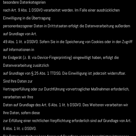
besondere Datenkategorien
nach Art. 9 Abs. 1 DSGVO verarbeitet werden. Im Falle einer ausdrücklichen
Einwilligung in die Übertragung
personenbezogener Daten in Drittstaaten erfolgt die Datenverarbeitung außerdem
auf Grundlage von Art.
49 Abs. 1 lit. a DSGVO. Sofern Sie in die Speicherung von Cookies oder in den Zugriff
auf Informationen in
Ihr Endgerät (z. B. via Device-Fingerprinting) eingewilligt haben, erfolgt die
Datenverarbeitung zusätzlich
auf Grundlage von § 25 Abs. 1 TTDSG. Die Einwilligung ist jederzeit widerrufbar.
Sind Ihre Daten zur
Vertragserfüllung oder zur Durchführung vorvertraglicher Maßnahmen erforderlich,
verarbeiten wir Ihre
Daten auf Grundlage des Art. 6 Abs. 1 lit. b DSGVO. Des Weiteren verarbeiten wir
Ihre Daten, sofern diese
zur Erfüllung einer rechtlichen Verpflichtung erforderlich sind auf Grundlage von Art.
6 Abs. 1 lit. c DSGVO.