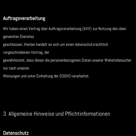
Auftragsverarbeitung
Wir haben einen Vertrag über Auftragsverarbeitung (AVV) zur Nutzung des oben
genannten Dienstes
geschlossen. Hierbei handelt es sich um einen datenschutzrechtlich
vorgeschriebenen Vertrag, der
gewährleistet, dass dieser die personenbezogenen Daten unserer Websitebesucher
nur nach unseren
Weisungen und unter Einhaltung der DSGVO verarbeitet.
3. Allgemeine Hinweise und Pflichtinformationen
Datenschutz