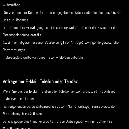
widerrufbar.
Die von Ihnen im Kontaktformular eingegebenen Daten verbleiben bei uns, bis Sie
uns zur Löschung
auffordern, Ihre Einwilligung zur Speicherung widerrufen oder der Zweck für die
Datenspeicherung entfällt
(z. B. nach abgeschlossener Bearbeitung Ihrer Anfrage). Zwingende gesetzliche
Bestimmungen –
insbesondere Aufbewahrungsfristen – bleiben unberührt.
Anfrage per E-Mail, Telefon oder Telefax
Wenn Sie uns per E-Mail, Telefon oder Telefax kontaktieren, wird Ihre Anfrage
inklusive aller daraus
hervorgehenden personenbezogenen Daten (Name, Anfrage) zum Zwecke der
Bearbeitung Ihres Anliegens
bei uns gespeichert und verarbeitet. Diese Daten geben wir nicht ohne Ihre
Einwilligung weiter.