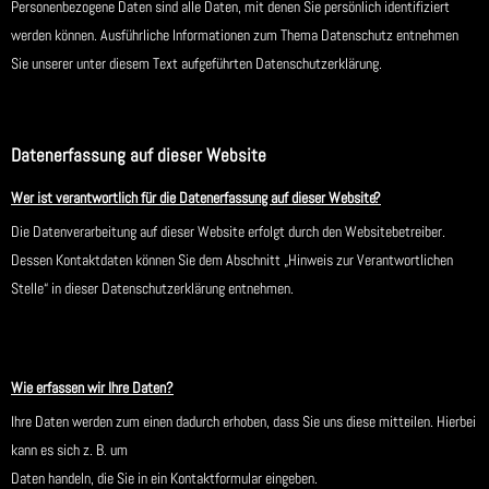
Personenbezogene Daten sind alle Daten, mit denen Sie persönlich identifiziert
werden können. Ausführliche Informationen zum Thema Datenschutz entnehmen
Sie unserer unter diesem Text aufgeführten Datenschutzerklärung.
Datenerfassung auf dieser Website
Wer ist verantwortlich für die Datenerfassung auf dieser Website?
Die Datenverarbeitung auf dieser Website erfolgt durch den Websitebetreiber.
Dessen Kontaktdaten können Sie dem Abschnitt „Hinweis zur Verantwortlichen
Stelle“ in dieser Datenschutzerklärung entnehmen.
Wie erfassen wir Ihre Daten?
Ihre Daten werden zum einen dadurch erhoben, dass Sie uns diese mitteilen. Hierbei
kann es sich z. B. um
Daten handeln, die Sie in ein Kontaktformular eingeben.