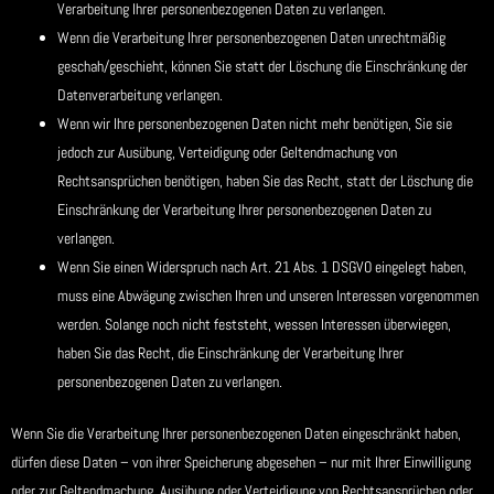
Verarbeitung Ihrer personenbezogenen Daten zu verlangen.
Wenn die Verarbeitung Ihrer personenbezogenen Daten unrechtmäßig
geschah/geschieht, können Sie statt der Löschung die Einschränkung der
Datenverarbeitung verlangen.
Wenn wir Ihre personenbezogenen Daten nicht mehr benötigen, Sie sie
jedoch zur Ausübung, Verteidigung oder Geltendmachung von
Rechtsansprüchen benötigen, haben Sie das Recht, statt der Löschung die
Einschränkung der Verarbeitung Ihrer personenbezogenen Daten zu
verlangen.
Wenn Sie einen Widerspruch nach Art. 21 Abs. 1 DSGVO eingelegt haben,
muss eine Abwägung zwischen Ihren und unseren Interessen vorgenommen
werden. Solange noch nicht feststeht, wessen Interessen überwiegen,
haben Sie das Recht, die Einschränkung der Verarbeitung Ihrer
personenbezogenen Daten zu verlangen.
Wenn Sie die Verarbeitung Ihrer personenbezogenen Daten eingeschränkt haben,
dürfen diese Daten – von ihrer Speicherung abgesehen – nur mit Ihrer Einwilligung
oder zur Geltendmachung, Ausübung oder Verteidigung von Rechtsansprüchen oder