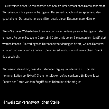
Die Betreiber dieser Seiten nehmen den Schutz Ihrer persönlichen Daten sehr ernst.
Wir behandeln Ihre personenbezogenen Daten vertraulich und entsprechend den
gesetzlichen Datenschutzvorschriften sowie dieser Datenschutzerklärung.
Wenn Sie diese Website benutzen, werden verschiedene personenbezogene Daten
erhoben. Personenbezogene Daten sind Daten, mit denen Sie persönlich identifiziert
werden können. Die vorliegende Datenschutzerklärung erläutert, welche Daten wir
erheben und wofür wir sie nutzen. Sie erläutert auch, wie und zu welchem Zweck
das geschieht.
Wir weisen darauf hin, dass die Datenübertragung im Internet (z. B. bei der
Kommunikation per E-Mail) Sicherheitslücken aufweisen kann. Ein lückenloser
Schutz der Daten vor dem Zugriff durch Dritte ist nicht möglich.
Hinweis zur verantwortlichen Stelle