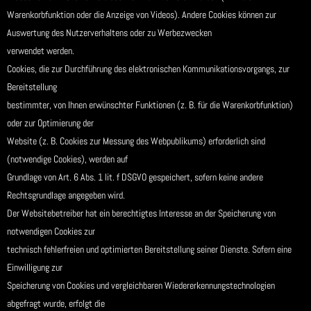
Warenkorbfunktion oder die Anzeige von Videos). Andere Cookies können zur
Auswertung des Nutzerverhaltens oder zu Werbezwecken
verwendet werden.
Cookies, die zur Durchführung des elektronischen Kommunikationsvorgangs, zur
Bereitstellung
bestimmter, von Ihnen erwünschter Funktionen (z. B. für die Warenkorbfunktion)
oder zur Optimierung der
Website (z. B. Cookies zur Messung des Webpublikums) erforderlich sind
(notwendige Cookies), werden auf
Grundlage von Art. 6 Abs. 1 lit. f DSGVO gespeichert, sofern keine andere
Rechtsgrundlage angegeben wird.
Der Websitebetreiber hat ein berechtigtes Interesse an der Speicherung von
notwendigen Cookies zur
technisch fehlerfreien und optimierten Bereitstellung seiner Dienste. Sofern eine
Einwilligung zur
Speicherung von Cookies und vergleichbaren Wiedererkennungstechnologien
abgefragt wurde, erfolgt die