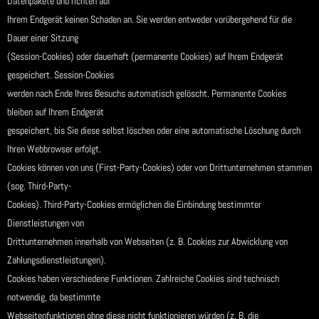
Datenpakete und richten auf
Ihrem Endgerät keinen Schaden an. Sie werden entweder vorübergehend für die
Dauer einer Sitzung
(Session-Cookies) oder dauerhaft (permanente Cookies) auf Ihrem Endgerät
gespeichert. Session-Cookies
werden nach Ende Ihres Besuchs automatisch gelöscht. Permanente Cookies
bleiben auf Ihrem Endgerät
gespeichert, bis Sie diese selbst löschen oder eine automatische Löschung durch
Ihren Webbrowser erfolgt.
Cookies können von uns (First-Party-Cookies) oder von Drittunternehmen stammen
(sog. Third-Party-
Cookies). Third-Party-Cookies ermöglichen die Einbindung bestimmter
Dienstleistungen von
Drittunternehmen innerhalb von Webseiten (z. B. Cookies zur Abwicklung von
Zahlungsdienstleistungen).
Cookies haben verschiedene Funktionen. Zahlreiche Cookies sind technisch
notwendig, da bestimmte
Webseitenfunktionen ohne diese nicht funktionieren würden (z. B. die