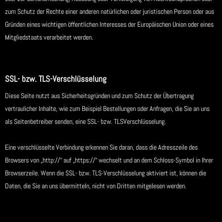
zum Schutz der Rechte einer anderen natürlichen oder juristischen Person oder aus
Gründen eines wichtigen öffentlichen Interesses der Europäischen Union oder eines
Mitgliedstaats verarbeitet werden.
SSL- bzw. TLS-Verschlüsselung
Diese Seite nutzt aus Sicherheitsgründen und zum Schutz der Übertragung
vertraulicher Inhalte, wie zum Beispiel Bestellungen oder Anfragen, die Sie an uns
als Seitenbetreiber senden, eine SSL- bzw. TLSVerschlüsselung.
Eine verschlüsselte Verbindung erkennen Sie daran, dass die Adresszeile des
Browsers von „http://“ auf „https://“ wechselt und an dem Schloss-Symbol in Ihrer
Browserzeile. Wenn die SSL- bzw. TLS-Verschlüsselung aktiviert ist, können die
Daten, die Sie an uns übermitteln, nicht von Dritten mitgelesen werden.