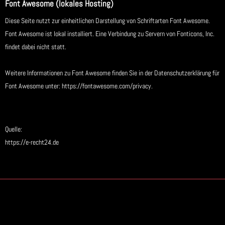
Font Awesome (lokales Hosting)
Diese Seite nutzt zur einheitlichen Darstellung von Schriftarten Font Awesome.
Font Awesome ist lokal installiert. Eine Verbindung zu Servern von Fonticons, Inc.
findet dabei nicht statt.
Weitere Informationen zu Font Awesome finden Sie in der Datenschutzerklärung für
Font Awesome unter:
https://fontawesome.com/privacy
.
Quelle:
https://e-recht24.de