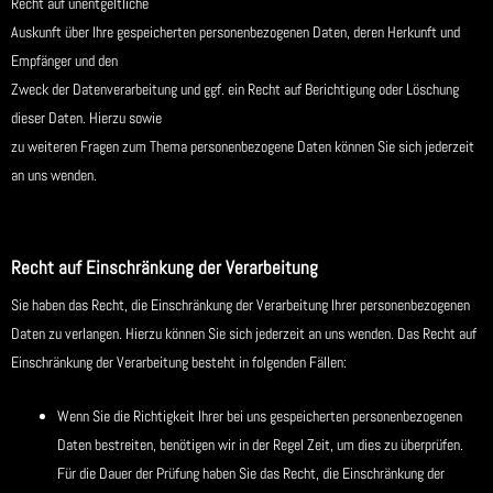
Recht auf unentgeltliche
Auskunft über Ihre gespeicherten personenbezogenen Daten, deren Herkunft und
Empfänger und den
Zweck der Datenverarbeitung und ggf. ein Recht auf Berichtigung oder Löschung
dieser Daten. Hierzu sowie
zu weiteren Fragen zum Thema personenbezogene Daten können Sie sich jederzeit
an uns wenden.
Recht auf Einschränkung der Verarbeitung
Sie haben das Recht, die Einschränkung der Verarbeitung Ihrer personenbezogenen
Daten zu verlangen. Hierzu können Sie sich jederzeit an uns wenden. Das Recht auf
Einschränkung der Verarbeitung besteht in folgenden Fällen:
Wenn Sie die Richtigkeit Ihrer bei uns gespeicherten personenbezogenen
Daten bestreiten, benötigen wir in der Regel Zeit, um dies zu überprüfen.
Für die Dauer der Prüfung haben Sie das Recht, die Einschränkung der