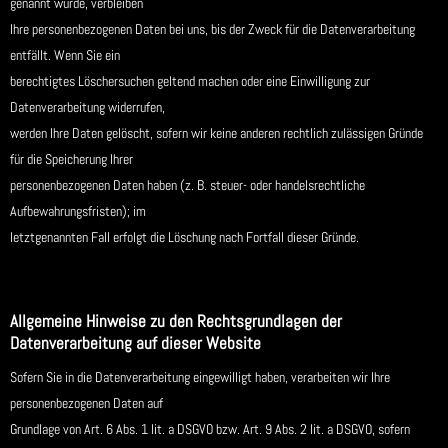
genannt wurde, verbleiben
Ihre personenbezogenen Daten bei uns, bis der Zweck für die Datenverarbeitung
entfällt. Wenn Sie ein
berechtigtes Löschersuchen geltend machen oder eine Einwilligung zur
Datenverarbeitung widerrufen,
werden Ihre Daten gelöscht, sofern wir keine anderen rechtlich zulässigen Gründe
für die Speicherung Ihrer
personenbezogenen Daten haben (z. B. steuer- oder handelsrechtliche
Aufbewahrungsfristen); im
letztgenannten Fall erfolgt die Löschung nach Fortfall dieser Gründe.
Allgemeine Hinweise zu den Rechtsgrundlagen der
Datenverarbeitung auf dieser Website
Sofern Sie in die Datenverarbeitung eingewilligt haben, verarbeiten wir Ihre
personenbezogenen Daten auf
Grundlage von Art. 6 Abs. 1 lit. a DSGVO bzw. Art. 9 Abs. 2 lit. a DSGVO, sofern