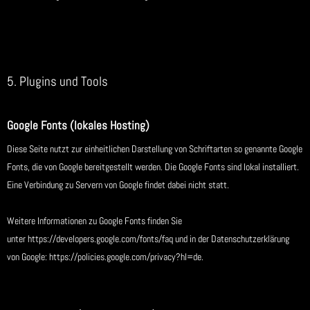
5. Plugins und Tools
Google Fonts (lokales Hosting)
Diese Seite nutzt zur einheitlichen Darstellung von Schriftarten so genannte Google
Fonts, die von Google bereitgestellt werden. Die Google Fonts sind lokal installiert.
Eine Verbindung zu Servern von Google findet dabei nicht statt.
Weitere Informationen zu Google Fonts finden Sie
unter
https://developers.google.com/fonts/faq
und in der Datenschutzerklärung
von Google:
https://policies.google.com/privacy?hl=de
.