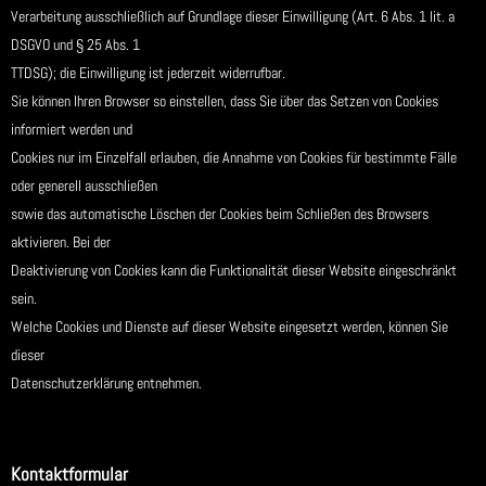
Verarbeitung ausschließlich auf Grundlage dieser Einwilligung (Art. 6 Abs. 1 lit. a
DSGVO und § 25 Abs. 1
TTDSG); die Einwilligung ist jederzeit widerrufbar.
Sie können Ihren Browser so einstellen, dass Sie über das Setzen von Cookies
informiert werden und
Cookies nur im Einzelfall erlauben, die Annahme von Cookies für bestimmte Fälle
oder generell ausschließen
sowie das automatische Löschen der Cookies beim Schließen des Browsers
aktivieren. Bei der
Deaktivierung von Cookies kann die Funktionalität dieser Website eingeschränkt
sein.
Welche Cookies und Dienste auf dieser Website eingesetzt werden, können Sie
dieser
Datenschutzerklärung entnehmen.
Kontaktformular