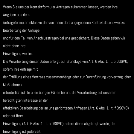
Wenn Sie uns per Kontaktformular Anfragen zukommen lassen, werden Ihre
Angaben aus dem
Anfrageformular inklusive der von Ihnen dort angegebenen Kontaktdaten zwecks
Bearbeitung der Anfrage
und für den Fall von Anschlussfragen bei uns gespeichert. Diese Daten geben wir
nicht ohne Ihre
Einwilligung weiter.
Die Verarbeitung dieser Daten erfolgt auf Grundlage von Art. 6 Abs. 1 lit. b DSGVO,
sofern Ihre Anfrage mit
der Erfüllung eines Vertrags zusammenhängt oder zur Durchführung vorvertraglicher
Maßnahmen
erforderlich ist. In allen übrigen Fällen beruht die Verarbeitung auf unserem
berechtigten Interesse an der
effektiven Bearbeitung der an uns gerichteten Anfragen (Art. 6 Abs. 1 lit. f DSGVO)
oder auf Ihrer
Einwilligung (Art. 6 Abs. 1 lit. a DSGVO) sofern diese abgefragt wurde; die
Einwilligung ist jederzeit