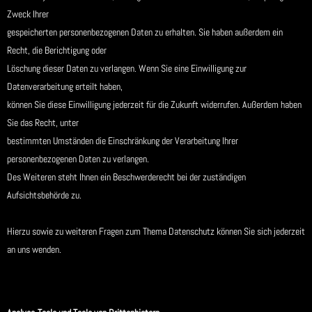
Zweck Ihrer
gespeicherten personenbezogenen Daten zu erhalten. Sie haben außerdem ein
Recht, die Berichtigung oder
Löschung dieser Daten zu verlangen. Wenn Sie eine Einwilligung zur
Datenverarbeitung erteilt haben,
können Sie diese Einwilligung jederzeit für die Zukunft widerrufen. Außerdem haben
Sie das Recht, unter
bestimmten Umständen die Einschränkung der Verarbeitung Ihrer
personenbezogenen Daten zu verlangen.
Des Weiteren steht Ihnen ein Beschwerderecht bei der zuständigen
Aufsichtsbehörde zu.
Hierzu sowie zu weiteren Fragen zum Thema Datenschutz können Sie sich jederzeit
an uns wenden.