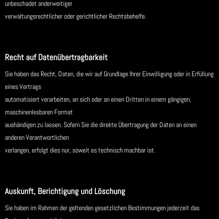
unbeschadet anderweitiger
verwaltungsrechtlicher oder gerichtlicher Rechtsbehelfe.
Recht auf Datenübertragbarkeit
Sie haben das Recht, Daten, die wir auf Grundlage Ihrer Einwilligung oder in Erfüllung
eines Vertrags
automatisiert verarbeiten, an sich oder an einen Dritten in einem gängigen,
maschinenlesbaren Format
aushändigen zu lassen. Sofern Sie die direkte Übertragung der Daten an einen
anderen Verantwortlichen
verlangen, erfolgt dies nur, soweit es technisch machbar ist.
Auskunft, Berichtigung und Löschung
Sie haben im Rahmen der geltenden gesetzlichen Bestimmungen jederzeit das