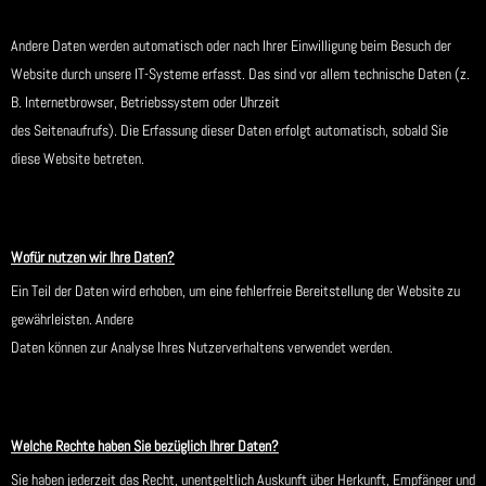
Andere Daten werden automatisch oder nach Ihrer Einwilligung beim Besuch der
Website durch unsere IT-Systeme erfasst. Das sind vor allem technische Daten (z.
B. Internetbrowser, Betriebssystem oder Uhrzeit
des Seitenaufrufs). Die Erfassung dieser Daten erfolgt automatisch, sobald Sie
diese Website betreten.
Wofür nutzen wir Ihre Daten?
Ein Teil der Daten wird erhoben, um eine fehlerfreie Bereitstellung der Website zu
gewährleisten. Andere
Daten können zur Analyse Ihres Nutzerverhaltens verwendet werden.
Welche Rechte haben Sie bezüglich Ihrer Daten?
Sie haben jederzeit das Recht, unentgeltlich Auskunft über Herkunft, Empfänger und